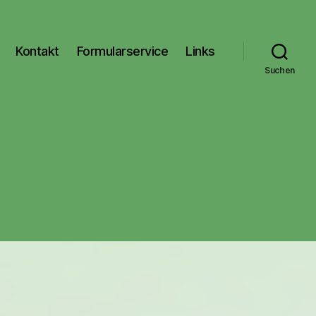
Kontakt
Formularservice
Links
Suchen