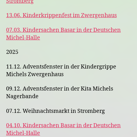
Stromberg
13.06. Kinderkrippenfest im Zwergenhaus
07.03. Kindersachen Basar in der Deutschen
Michel-Halle
2025
11.12. Adventsfenster in der Kindergrippe
Michels Zwergenhaus
09.12. Adventsfenster in der Kita Michels
Nagerbande
07.12. Weihnachtsmarkt in Stromberg
04.10. Kindersachen Basar in der Deutschen
Michel-Halle