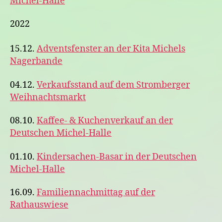
Michel-Halle
2022
15.12.
Adventsfenster an der Kita Michels
Nagerbande
04.12.
Verkaufsstand auf dem Stromberger
Weihnachtsmarkt
08.10.
Kaffee- & Kuchenverkauf an der
Deutschen Michel-Halle
01.10.
Kindersachen-Basar in der Deutschen
Michel-Halle
16.09.
Familiennachmittag auf der
Rathauswiese