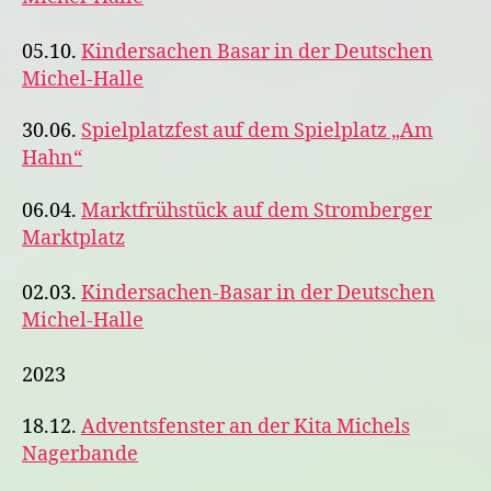
05.10.
Kindersachen Basar in der Deutschen
Michel-Halle
30.06.
Spielplatzfest auf dem Spielplatz „Am
Hahn“
06.04.
Marktfrühstück auf dem Stromberger
Marktplatz
02.03.
Kindersachen-Basar in der Deutschen
Michel-Halle
2023
18.12.
Adventsfenster an der Kita Michels
Nagerbande