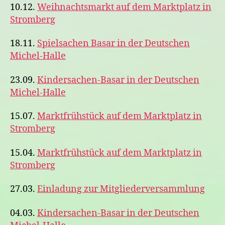
10.12.
Weihnachtsmarkt auf dem Marktplatz in
Stromberg
18.11.
Spielsachen Basar in der Deutschen
Michel-Halle
23.09.
Kindersachen-Basar in der Deutschen
Michel-Halle
15.07.
Marktfrühstück auf dem Marktplatz in
Stromberg
15.04.
Marktfrühstück auf dem Marktplatz in
Stromberg
27.03.
Einladung zur Mitgliederversammlung
04.03.
Kindersachen-Basar in der Deutschen