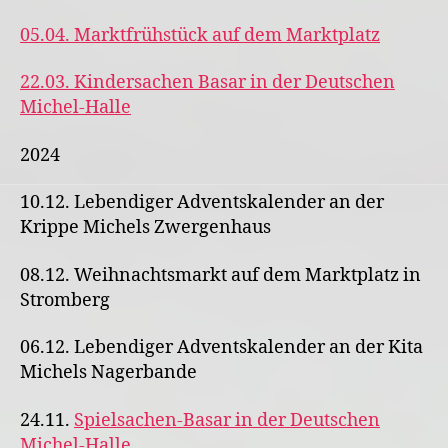
05.04. Marktfrühstück auf dem Marktplatz
22.03. Kindersachen Basar in der Deutschen
Michel-Halle
2024
10.12. Lebendiger Adventskalender an der
Krippe Michels Zwergenhaus
08.12. Weihnachtsmarkt auf dem Marktplatz in
Stromberg
06.12. Lebendiger Adventskalender an der Kita
Michels Nagerbande
24.11.
Spielsachen-Basar in der Deutschen
Michel-Halle