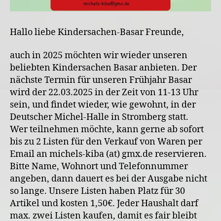
Hallo liebe Kindersachen-Basar Freunde,
auch in 2025 möchten wir wieder unseren
beliebten Kindersachen Basar anbieten. Der
nächste Termin für unseren Frühjahr Basar
wird der 22.03.2025 in der Zeit von 11-13 Uhr
sein, und findet wieder, wie gewohnt, in der
Deutscher Michel-Halle in Stromberg statt.
Wer teilnehmen möchte, kann gerne ab sofort
bis zu 2 Listen für den Verkauf von Waren per
Email an michels-kiba (at) gmx.de reservieren.
Bitte Name, Wohnort und Telefonnummer
angeben, dann dauert es bei der Ausgabe nicht
so lange. Unsere Listen haben Platz für 30
Artikel und kosten 1,50€. Jeder Haushalt darf
max. zwei Listen kaufen, damit es fair bleibt