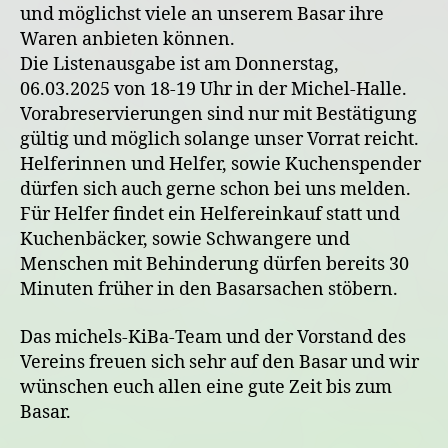
und möglichst viele an unserem Basar ihre
Waren anbieten können.
Die Listenausgabe ist am Donnerstag,
06.03.2025 von 18-19 Uhr in der Michel-Halle.
Vorabreservierungen sind nur mit Bestätigung
gültig und möglich solange unser Vorrat reicht.
Helferinnen und Helfer, sowie Kuchenspender
dürfen sich auch gerne schon bei uns melden.
Für Helfer findet ein Helfereinkauf statt und
Kuchenbäcker, sowie Schwangere und
Menschen mit Behinderung dürfen bereits 30
Minuten früher in den Basarsachen stöbern.
Das michels-KiBa-Team und der Vorstand des
Vereins freuen sich sehr auf den Basar und wir
wünschen euch allen eine gute Zeit bis zum
Basar.