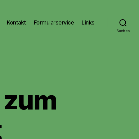
Kontakt
Formularservice
Links
Suchen
k zum
t