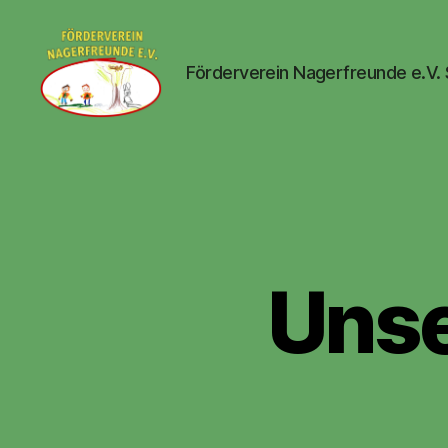
Förderverein Nagerfreunde e.V.
Nagerfreunde
e.V.
Unse