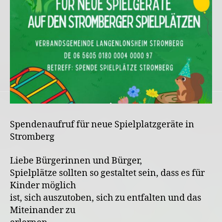
Spendenaufruf für neue Spielplatzgeräte in
Stromberg
Liebe Bürgerinnen und Bürger,
Spielplätze sollten so gestaltet sein, dass es für
Kinder möglich
ist, sich auszutoben, sich zu entfalten und das
Miteinander zu