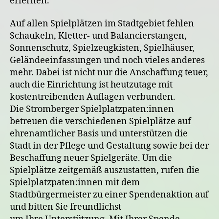
erlernen.
Auf allen Spielplätzen im Stadtgebiet fehlen
Schaukeln, Kletter- und Balancierstangen,
Sonnenschutz, Spielzeugkisten, Spielhäuser,
Geländeeinfassungen und noch vieles anderes
mehr. Dabei ist nicht nur die Anschaffung teuer,
auch die Einrichtung ist heutzutage mit
kostentreibenden Auflagen verbunden.
Die Stromberger Spielplatzpaten:innen
betreuen die verschiedenen Spielplätze auf
ehrenamtlicher Basis und unterstützen die
Stadt in der Pflege und Gestaltung sowie bei der
Beschaffung neuer Spielgeräte. Um die
Spielplätze zeitgemäß auszustatten, rufen die
Spielplatzpaten:innen mit dem
Stadtbürgermeister zu einer Spendenaktion auf
und bitten Sie freundlichst