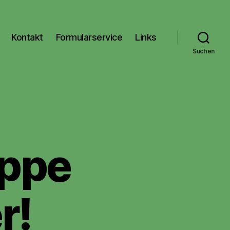
Kontakt
Formularservice
Links
Suchen
uppe
r!