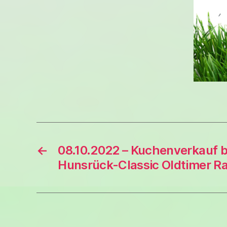
←
08.10.2022 – Kuchenverkauf b
Hunsrück-Classic Oldtimer Ra