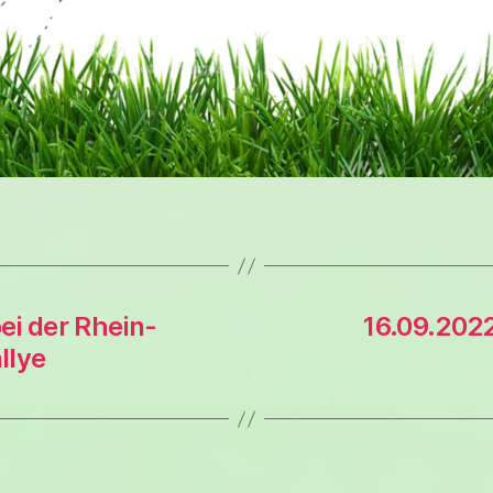
ei der Rhein-
16.09.2022
llye